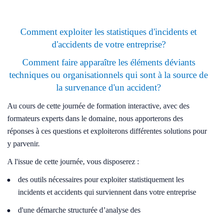
Comment exploiter les statistiques d'incidents et
d'accidents de votre entreprise?
Comment faire apparaître les éléments déviants
techniques ou organisationnels qui sont à la source de
la survenance d'un accident?
Au cours de cette journée de formation interactive, avec des
formateurs experts dans le domaine, nous apporterons des
réponses à ces questions et exploiterons différentes solutions pour
y parvenir.
A l'issue de cette journée, vous disposerez :
des outils nécessaires pour exploiter statistiquement les
incidents et accidents qui surviennent dans votre entreprise
d'une démarche structurée d’analyse des