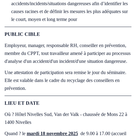
accidents/incidents/situations dangereuses afin d’identifier les
causes racines et de définir les mesures les plus adéquates sur
le court, moyen et long terme pour
PUBLIC CIBLE
Employeur, manager, responsable RH, conseiller en prévention,
membre du CPPT, tout travailleur amené à participer au processus
d'analyse d'un accident/d'un incident/d'une situation dangereuse.
Une attestation de participation sera remise le jour du séminaire.
Elle est valable dans le cadre du recyclage des conseillers en
prévention.
LIEU ET DATE
Où ? Hôtel Nivelles Sud, Van der Valk - chaussée de Mons 22 à
1400 Nivelles
Quand ? le
mardi 18 novembre 2025
de 9.00 à 17.00 (accueil