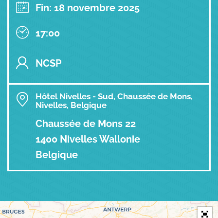
Fin: 18 novembre 2025
17:00
NCSP
Hôtel Nivelles - Sud, Chaussée de Mons,
Nivelles, Belgique
Chaussée de Mons 22
1400 Nivelles Wallonie
Belgique