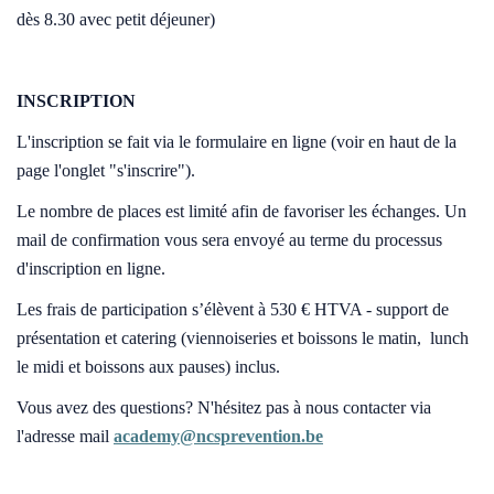
dès 8.30 avec petit déjeuner)
INSCRIPTION
L'inscription se fait via le formulaire en ligne (voir en haut de la
page l'onglet "s'inscrire").
Le nombre de places est limité afin de favoriser les échanges. Un
mail de confirmation vous sera envoyé au terme du processus
d'inscription en ligne.
Les frais de participation s’élèvent à 530 € HTVA - support de
présentation et catering (viennoiseries et boissons le matin, lunch
le midi et boissons aux pauses) inclus.
Vous avez des questions? N'hésitez pas à nous contacter via
l'adresse mail
academy@ncsprevention.be