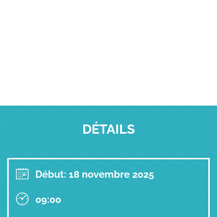
DÉTAILS
Début: 18 novembre 2025
09:00